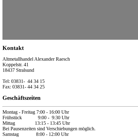
Kontakt
Altmetallhandel Alexander Raesch
Koppelstr. 41
18437 Stralsund
Tel: 03831- 44 34 15
Fax: 03831- 44 34 25
Geschäftszeiten
Montag - Freitag 7:00 - 16:00 Uhr
Frühstück 9:00 - 9:30 Uhr
Mittag 13:15 - 13:45 Uhr
Bei Pausenzeiten sind Verschiebungen möglich.
Samstag 8:00 - 12:00 Uhr